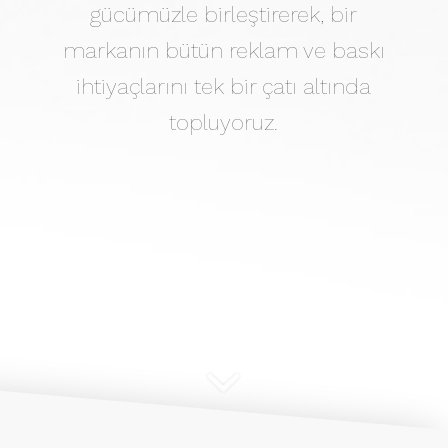
gücümüzle birleştirerek, bir
markanın bütün reklam ve baskı
ihtiyaçlarını tek bir çatı altında
topluyoruz.