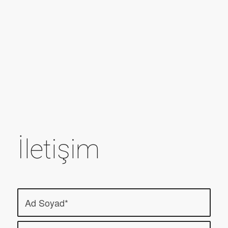
İletişim