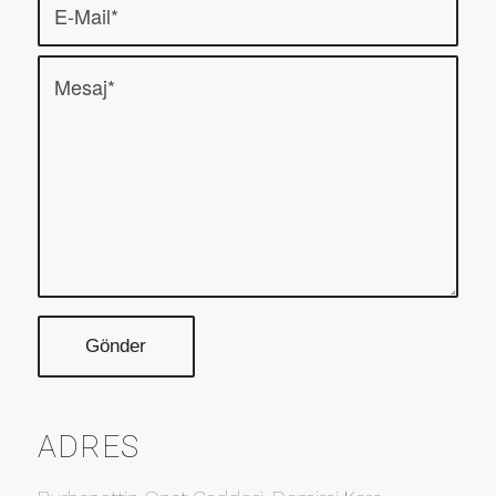
ADRES