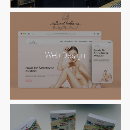
Web Design